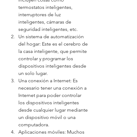
termostatos inteligentes, 
interruptores de luz 
inteligentes, cámaras de 
seguridad inteligentes, etc.
Un sistema de automatización 
del hogar: Este es el cerebro de 
la casa inteligente, que permite 
controlar y programar los 
dispositivos inteligentes desde 
un solo lugar.
Una conexión a Internet: Es 
necesario tener una conexión a 
Internet para poder controlar 
los dispositivos inteligentes 
desde cualquier lugar mediante 
un dispositivo móvil o una 
computadora.
Aplicaciones móviles: Muchos 