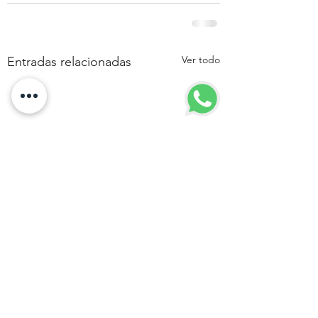
Ver todo
Entradas relacionadas