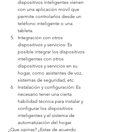
dispositivos inteligentes vienen 
con una aplicación móvil que 
permite controlarlos desde un 
teléfono inteligente o una 
tableta.
Integración con otros 
dispositivos y servicios: Es 
posible integrar los dispositivos 
inteligentes con otros 
dispositivos y servicios en su 
hogar, como asistentes de voz, 
sistemas de seguridad, etc.
Instalación y configuración: Es 
necesario tener una cierta 
habilidad técnica para instalar y 
configurar los dispositivos 
inteligentes y el sistema de 
automatización del hogar.
¿Que opinas? ¿Estas de acuerdo 