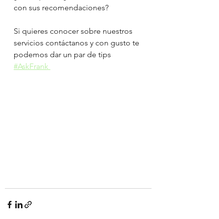
con sus recomendaciones?
Si quieres conocer sobre nuestros 
servicios contáctanos y con gusto te 
podemos dar un par de tips 
#AskFrank 